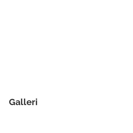
Galleri