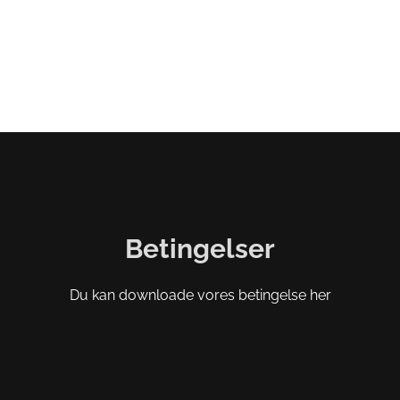
Betingelser
Du kan downloade vores betingelse her