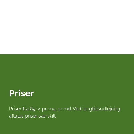
Priser
Priser fra 89 kr. pr. m2. pr md. Ved langtidsudlejning
aftales priser særskilt.